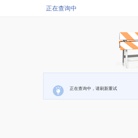
正在查询中
正在查询中，请刷新重试