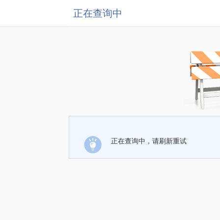
正在查询中
正在查询中，请刷新重试