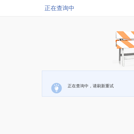
正在查询中
正在查询中，请刷新重试