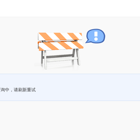
查询中，请刷新重试