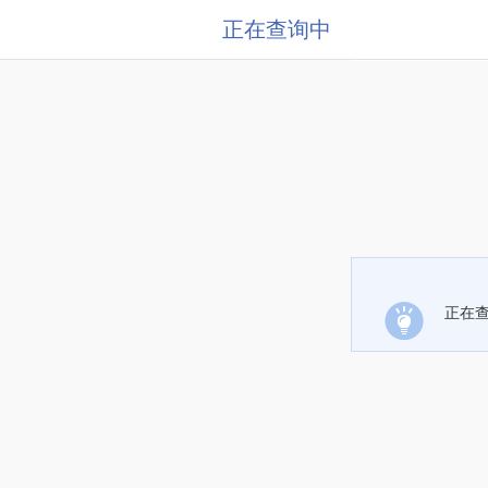
正在查询中
正在