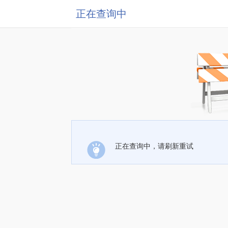
正在查询中
正在查询中，请刷新重试