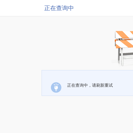
正在查询中
正在查询中，请刷新重试