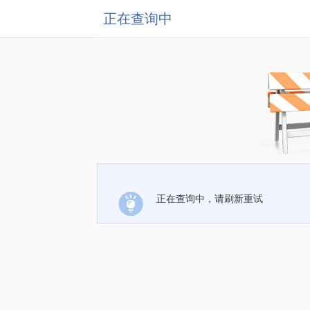
正在查询中
正在查询中，请刷新重试