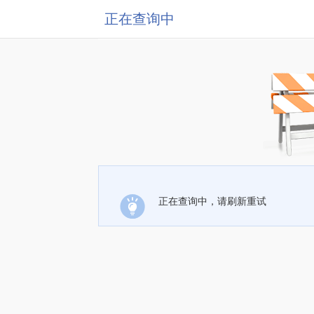
正在查询中
正在查询中，请刷新重试