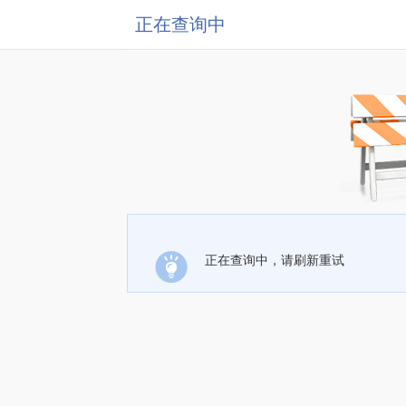
正在查询中
正在查询中，请刷新重试