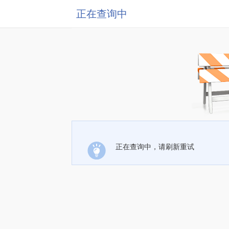
正在查询中
正在查询中，请刷新重试