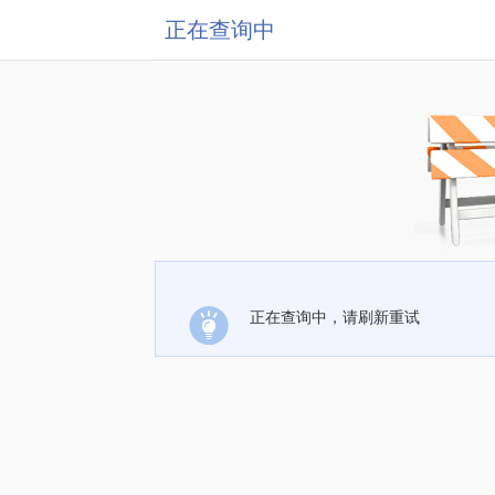
正在查询中
正在查询中，请刷新重试