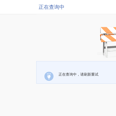
正在查询中
正在查询中，请刷新重试