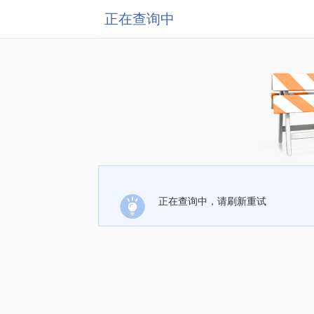
正在查询中
正在查询中，请刷新重试