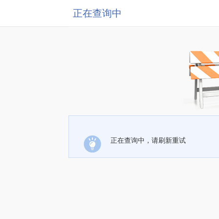
正在查询中
正在查询中，请刷新重试