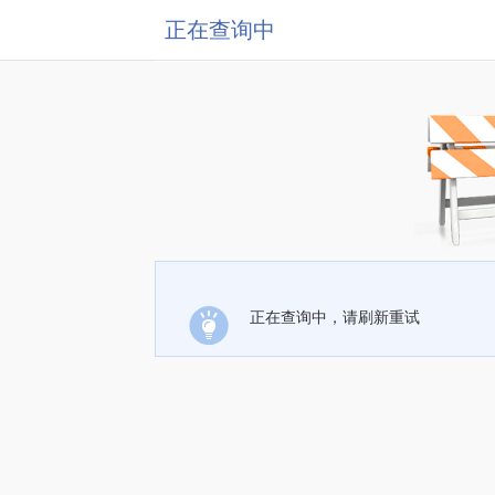
正在查询中
正在查询中，请刷新重试