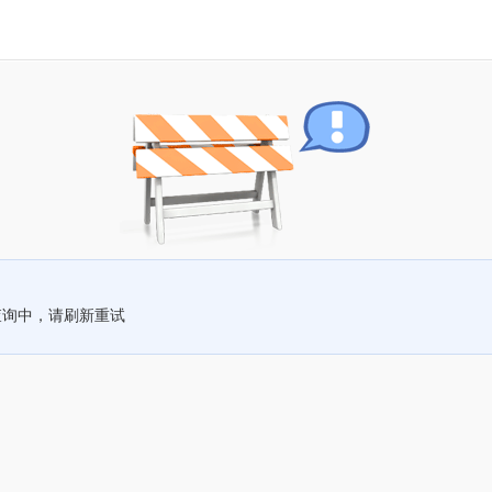
查询中，请刷新重试