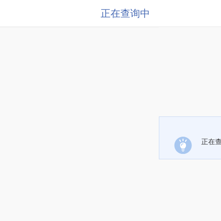
正在查询中
正在