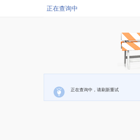
正在查询中
正在查询中，请刷新重试